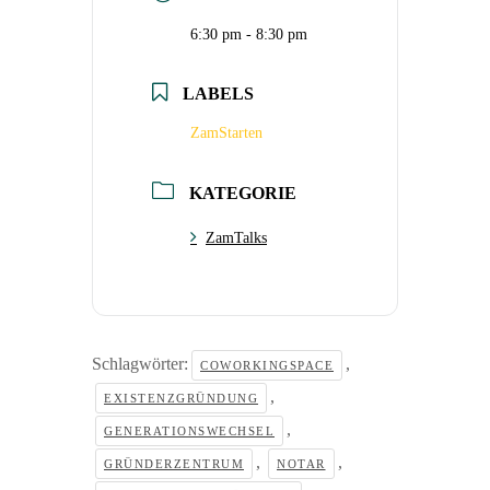
6:30 pm - 8:30 pm
LABELS
ZamStarten
KATEGORIE
ZamTalks
Schlagwörter:
,
COWORKINGSPACE
,
EXISTENZGRÜNDUNG
,
GENERATIONSWECHSEL
,
,
GRÜNDERZENTRUM
NOTAR