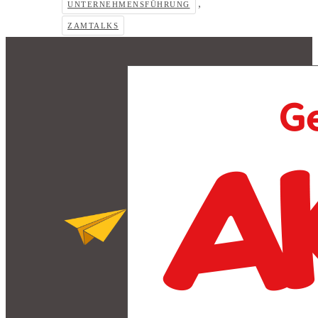
,
UNTERNEHMENSFÜHRUNG
ZAMTALKS