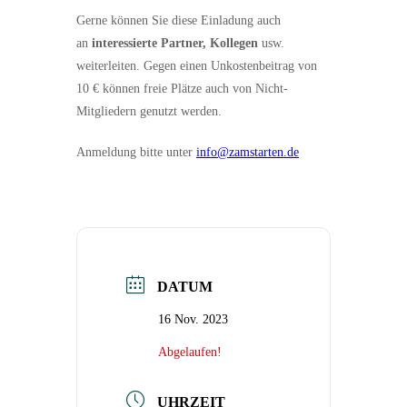
Gerne können Sie diese Einladung auch
an
interessierte Partner, Kollegen
usw.
weiterleiten. Gegen einen Unkostenbeitrag von
10 € können freie Plätze auch von Nicht-
Mitgliedern genutzt werden.
Anmeldung bitte unter
info@zamstarten.de
DATUM
16 Nov. 2023
Abgelaufen!
UHRZEIT