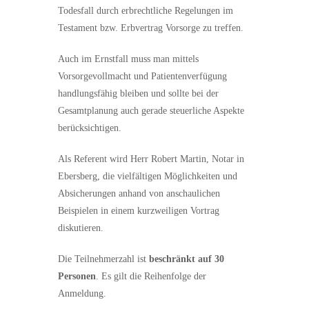
Todesfall durch erbrechtliche Regelungen im
Testament bzw. Erbvertrag Vorsorge zu treffen.
Auch im Ernstfall muss man mittels
Vorsorgevollmacht und Patientenverfügung
handlungsfähig bleiben und sollte bei der
Gesamtplanung auch gerade steuerliche Aspekte
berücksichtigen.
Als Referent wird Herr Robert Martin, Notar in
Ebersberg, die vielfältigen Möglichkeiten und
Absicherungen anhand von anschaulichen
Beispielen in einem kurzweiligen Vortrag
diskutieren.
Die Teilnehmerzahl ist
beschränkt auf 30
Personen
. Es gilt die Reihenfolge der
Anmeldung.