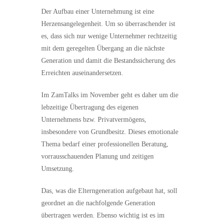
Der Aufbau einer Unternehmung ist eine
Herzensangelegenheit. Um so überraschender ist
es, dass sich nur wenige Unternehmer rechtzeitig
mit dem geregelten Übergang an die nächste
Generation und damit die Bestandssicherung des
Erreichten auseinandersetzen.
Im ZamTalks im November geht es daher um die
lebzeitige Übertragung des eigenen
Unternehmens bzw. Privatvermögens,
insbesondere von Grundbesitz. Dieses emotionale
Thema bedarf einer professionellen Beratung,
vorrausschauenden Planung und zeitigen
Umsetzung.
Das, was die Elterngeneration aufgebaut hat, soll
geordnet an die nachfolgende Generation
übertragen werden. Ebenso wichtig ist es im