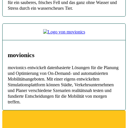
für ein sauberes, frisches Fell und das ganz ohne Wasser und
Stress durch ein wasserscheues Tier.
movionics
movionics entwickelt datenbasierte Lösungen für die Planung
und Optimierung von On-Demand- und automatisierten
Mobilitätsangeboten. Mit einer eigens entwickelten
Simulationsplattform können Städte, Verkehrsunternehmen
und Planer verschiedene Szenarien realitätsnah testen und
fundierte Entscheidungen für die Mobilität von morgen
treffen.