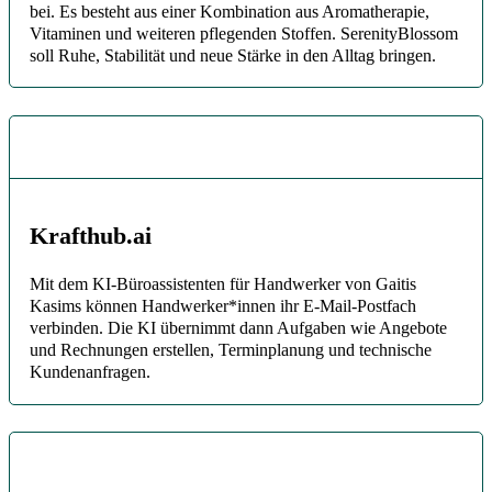
bei. Es besteht aus einer Kombination aus Aromatherapie,
Vitaminen und weiteren pflegenden Stoffen. SerenityBlossom
soll Ruhe, Stabilität und neue Stärke in den Alltag bringen.
Krafthub.ai
Mit dem KI-Büroassistenten für Handwerker von Gaitis
Kasims können Handwerker*innen ihr E-Mail-Postfach
verbinden. Die KI übernimmt dann Aufgaben wie Angebote
und Rechnungen erstellen, Terminplanung und technische
Kundenanfragen.