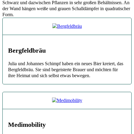
Bergfeldbräu
Julia und Johannes Schimpf haben ein neues Bier kreiert, das
Bergfeldbräu. Sie sind begeisterte Brauer und möchten für
ihre Heimat und sich selbst etwas bewegen.
Medimobility