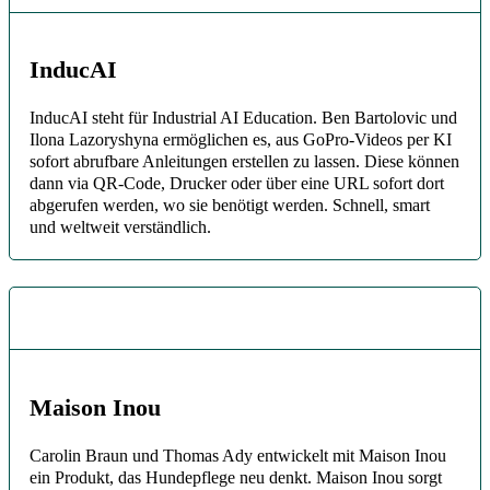
InducAI
InducAI steht für Industrial AI Education. Ben Bartolovic und
Ilona Lazoryshyna ermöglichen es, aus GoPro-Videos per KI
sofort abrufbare Anleitungen erstellen zu lassen. Diese können
dann via QR-Code, Drucker oder über eine URL sofort dort
abgerufen werden, wo sie benötigt werden. Schnell, smart
und weltweit verständlich.
Maison Inou
Carolin Braun und Thomas Ady entwickelt mit Maison Inou
ein Produkt, das Hundepflege neu denkt. Maison Inou sorgt