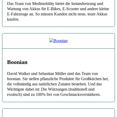
Das Team von Medimobility bietet die Instandsetzung und
Wartung von Akkus für E-Bikes, E-Scooter und andere kleine
E-Fahrzeuge an. So müssen Kunden nicht neue, teure Akkus
kaufen.
Boonian
David Walker und Sebastian Müller sind das Team von
boonian. Sie stellen pflanzliche Produkte für Großküchen her,
die vollständig aus natürlichen Zutaten bestehen. Und das
Wichtigste dabei ist: Die Würzungen (traditionell und
exotisch) sind zu 100% frei von Geschmacksverstärkern.