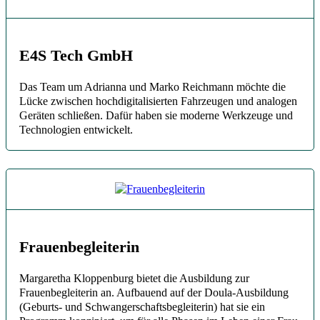
E4S Tech GmbH
Das Team um Adrianna und Marko Reichmann möchte die
Lücke zwischen hochdigitalisierten Fahrzeugen und analogen
Geräten schließen. Dafür haben sie moderne Werkzeuge und
Technologien entwickelt.
Frauenbegleiterin
Margaretha Kloppenburg bietet die Ausbildung zur
Frauenbegleiterin an. Aufbauend auf der Doula-Ausbildung
(Geburts- und Schwangerschaftsbegleiterin) hat sie ein