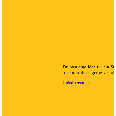
Du hast eine Idee für ein St
möchtest diese gerne verfol
Gründerzentrum