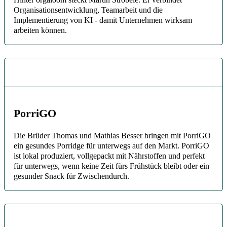
Organisationsentwicklung, Teamarbeit und die
Implementierung von KI - damit Unternehmen wirksam
arbeiten können.
PorriGO
Die Brüder Thomas und Mathias Besser bringen mit PorriGO
ein gesundes Porridge für unterwegs auf den Markt. PorriGO
ist lokal produziert, vollgepackt mit Nährstoffen und perfekt
für unterwegs, wenn keine Zeit fürs Frühstück bleibt oder ein
gesunder Snack für Zwischendurch.