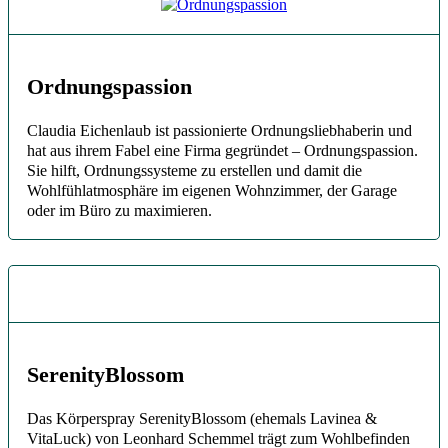
Ordnungspassion
Claudia Eichenlaub ist passionierte Ordnungsliebhaberin und
hat aus ihrem Fabel eine Firma gegründet – Ordnungspassion.
Sie hilft, Ordnungssysteme zu erstellen und damit die
Wohlfühlatmosphäre im eigenen Wohnzimmer, der Garage
oder im Büro zu maximieren.
SerenityBlossom
Das Körperspray SerenityBlossom (ehemals Lavinea &
VitaLuck) von Leonhard Schemmel trägt zum Wohlbefinden