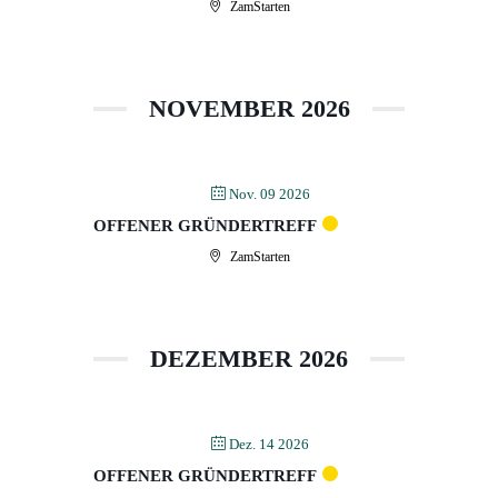
ZamStarten
NOVEMBER 2026
Nov. 09 2026
OFFENER GRÜNDERTREFF
ZamStarten
DEZEMBER 2026
Dez. 14 2026
OFFENER GRÜNDERTREFF