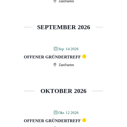
ZamStarten
SEPTEMBER 2026
Sep. 14 2026
OFFENER GRÜNDERTREFF
ZamStarten
OKTOBER 2026
Okt. 12 2026
OFFENER GRÜNDERTREFF