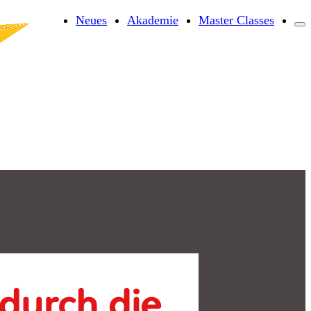
Neues
Akademie
Master Classes