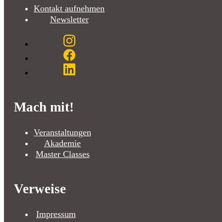
Kontakt aufnehmen
Newsletter
Mach mit!
Veranstaltungen
Akademie
Master Classes
Verweise
Impressum