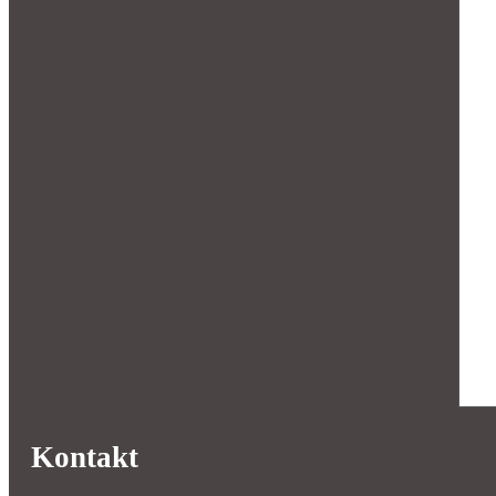
Kontakt