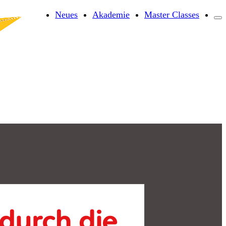
Neues
Akademie
Master Classes