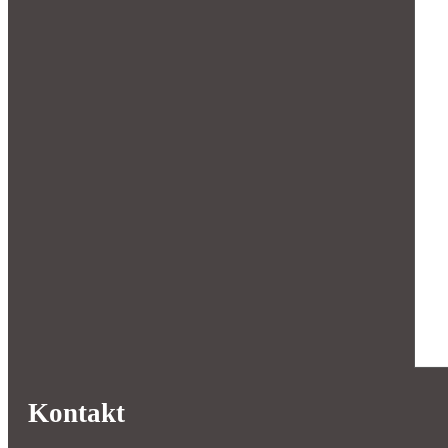
Kontakt