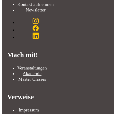
Kontakt aufnehmen
Newsletter
Mach mit!
Veranstaltungen
Akademie
Master Classes
Verweise
Impressum