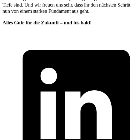
Tiefe sind. Und wir freuen uns sehr, dass ihr den nächsten Schritt
nun von einem starken Fundament aus geht.
Alles Gute für die Zukunft – und bis bald!