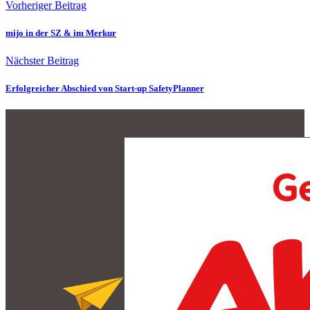
Vorheriger Beitrag
mijo in der SZ & im Merkur
Nächster Beitrag
Erfolgreicher Abschied von Start-up SafetyPlanner