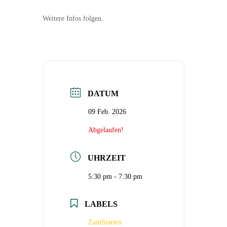
Weitere Infos folgen.
DATUM
09 Feb. 2026
Abgelaufen!
UHRZEIT
5:30 pm - 7:30 pm
LABELS
ZamStarten